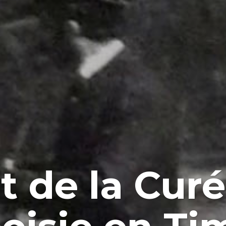
it de la Curé