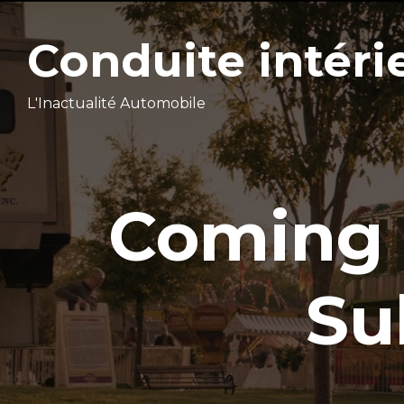
Conduite intéri
L'Inactualité Automobile
Coming 
Su