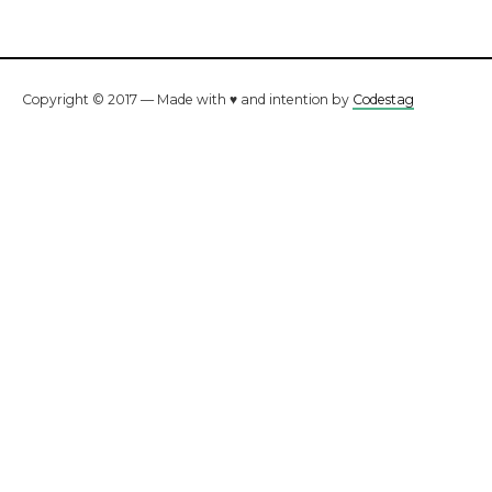
Copyright © 2017 — Made with ♥ and intention by
Codestag