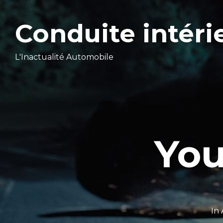
Conduite intéri
L'Inactualité Automobile
You
In