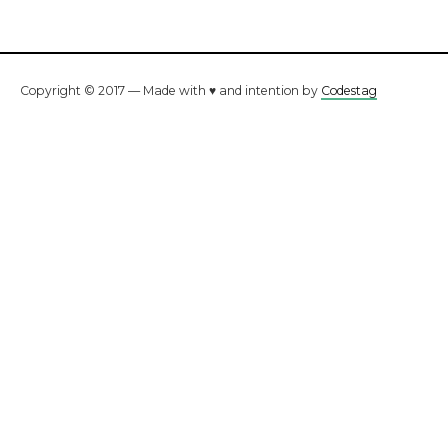
Copyright © 2017 — Made with ♥ and intention by
Codestag