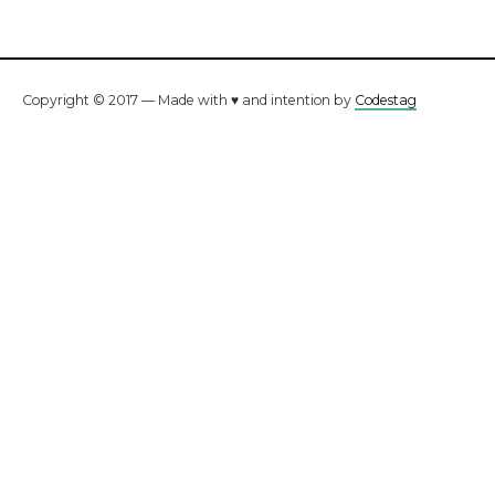
Copyright © 2017 — Made with ♥ and intention by
Codestag