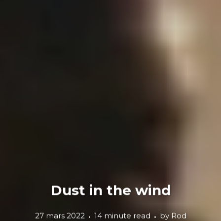
Dust in the wind
27 mars 2022
14 minute read
by
Rod