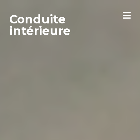
Conduite
intérieure