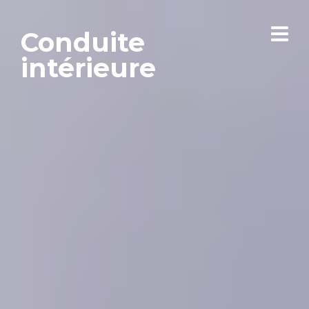
Conduite
intérieure