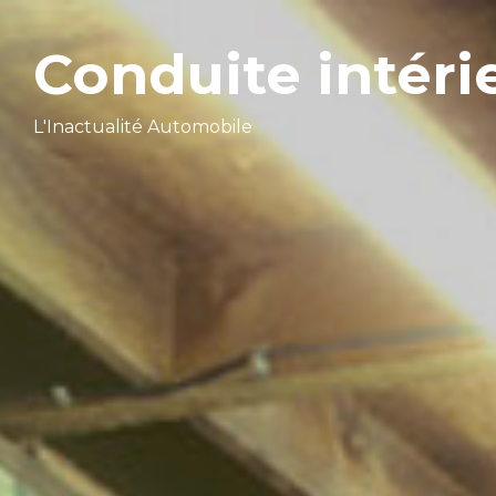
Conduite intéri
L'Inactualité Automobile